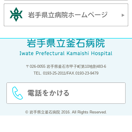
〒026-0055 岩手県釜石市甲子町第10地割483-6
TEL. 0193-25-2011/FAX.0193-23-9479
© 岩手県立釜石病院 2016. All Rights Reserved.