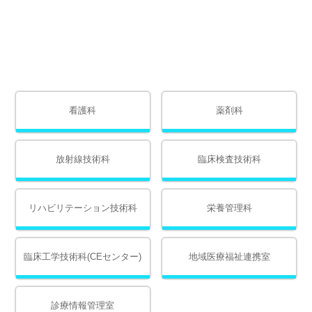
看護科
薬剤科
放射線技術科
臨床検査技術科
リハビリテーション技術科
栄養管理科
臨床工学技術科(CEセンター)
地域医療福祉連携室
診療情報管理室