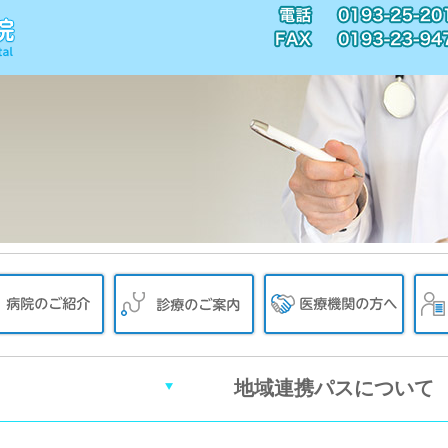
地域連携パスについて