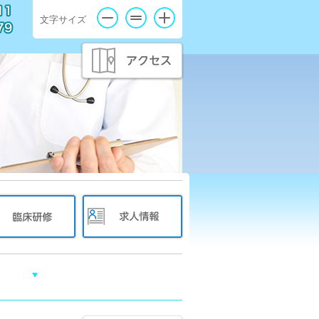
文字サイズ