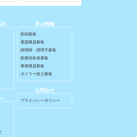
案内
求人情報
医師募集
看護職員募集
調理師・調理手募集
医療技術者募集
事務職員募集
ボイラー技士募集
お問合せ
へ
プライバシーポリシー
て