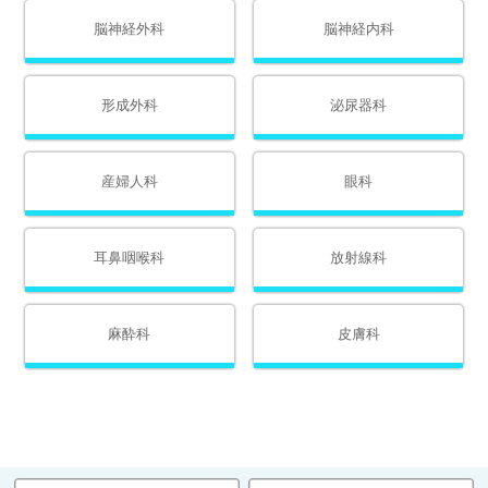
脳神経外科
脳神経内科
形成外科
泌尿器科
産婦人科
眼科
耳鼻咽喉科
放射線科
麻酔科
皮膚科