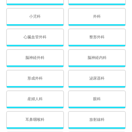
小児科
外科
心臓血管外科
整形外科
脳神経外科
脳神経内科
形成外科
泌尿器科
産婦人科
眼科
耳鼻咽喉科
放射線科