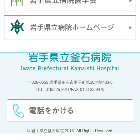
〒026-0055 岩手県釜石市甲子町第10地割483-6
TEL. 0193-25-2011/FAX.0193-23-9479
© 岩手県立釜石病院 2016. All Rights Reserved.