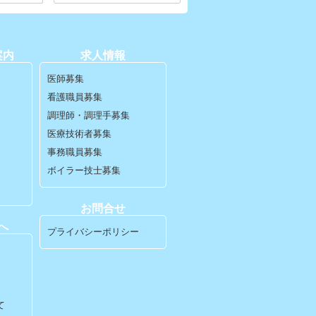
案内
求人情報
医師募集
看護職員募集
調理師・調理手募集
医療技術者募集
事務職員募集
ボイラー技士募集
お問合せ
へ
プライバシーポリシー
て