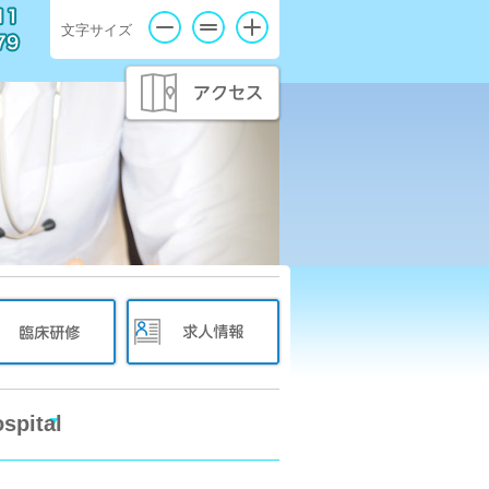
文字サイズ
spital