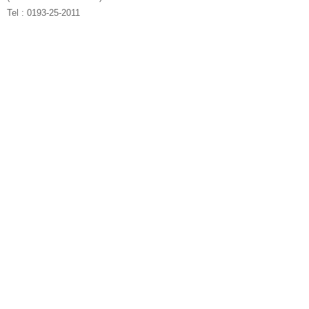
l : 0193-25-2011