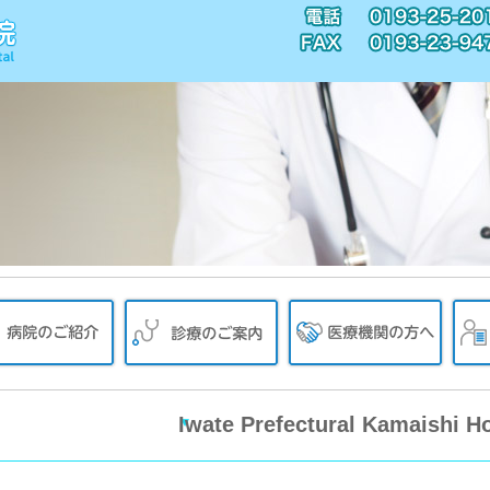
Iwate Prefectural Kamaishi Ho