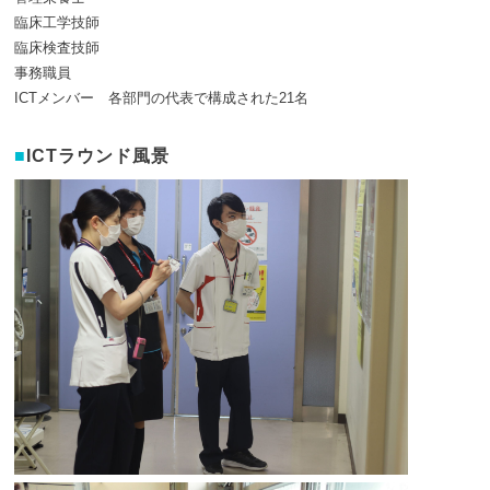
臨床工学技師
臨床検査技師
事務職員
ICTメンバー 各部門の代表で構成された21名
ICTラウンド風景