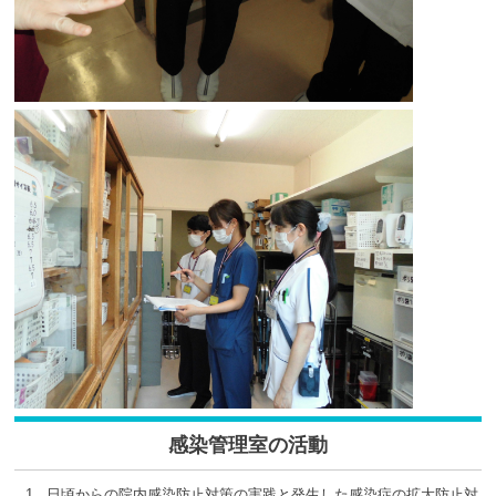
感染管理室の活動
日頃からの院内感染防止対策の実践と発生した感染症の拡大防止対