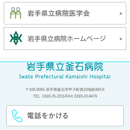
〒026-0055 岩手県釜石市甲子町第10地割483-6
TEL. 0193-25-2011/FAX.0193-23-9479