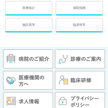
医療統計
病院指標
施設基準
臨床研究