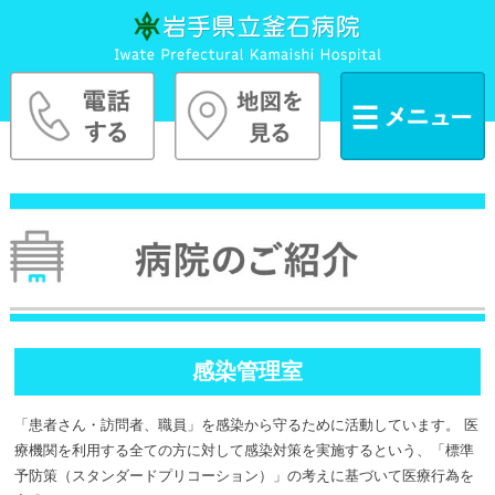
感染管理室
「患者さん・訪問者、職員」を感染から守るために活動しています。 医
療機関を利用する全ての方に対して感染対策を実施するという、「標準
予防策（スタンダードプリコーション）」の考えに基づいて医療行為を