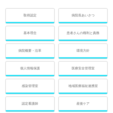
取得認定
病院長あいさつ
基本理念
患者さんの権利と責務
病院概要・沿革
環境方針
個人情報保護
医療安全管理室
感染管理室
地域医療福祉連携室
認定看護師
産後ケア