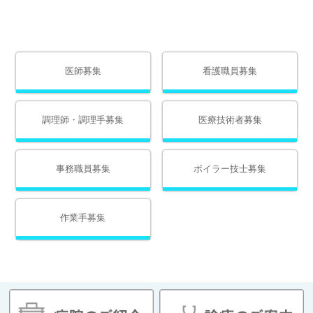
医師募集
看護職員募集
調理師・調理手募集
医療技術者募集
事務職員募集
ボイラー技士募集
作業手募集