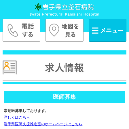
医師募集
常勤医募集しております。
詳しくはこちら
岩手県医師支援推進室のホームページはこちら