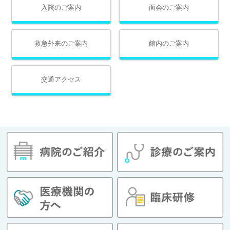
入院のご案内
面会のご案内
救急外来のご案内
館内のご案内
交通アクセス