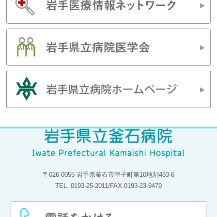
〒026-0055 岩手県釜石市甲子町第10地割483-6
TEL. 0193-25-2011/FAX.0193-23-9479