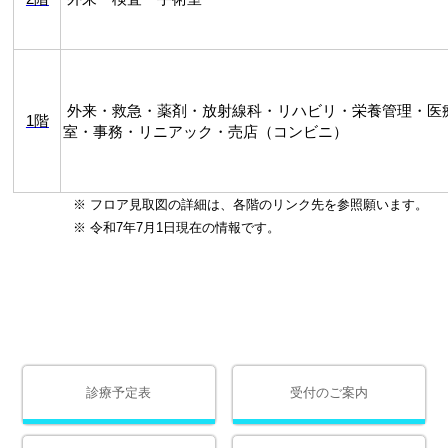
外来・救急・薬剤・放射線科・リハビリ・栄養管理・医
1階
室・事務・リニアック・売店（コンビニ）
※ フロア見取図の詳細は、各階のリンク先を参照願います。
※ 令和7年7月1日現在の情報です。
診療予定表
受付のご案内