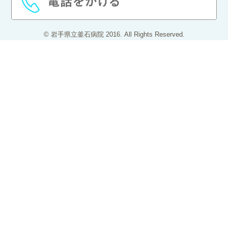
© 岩手県立釜石病院 2016. All Rights Reserved.