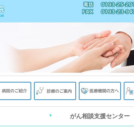
がん相談支援センター