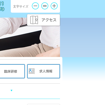
文字サイズ