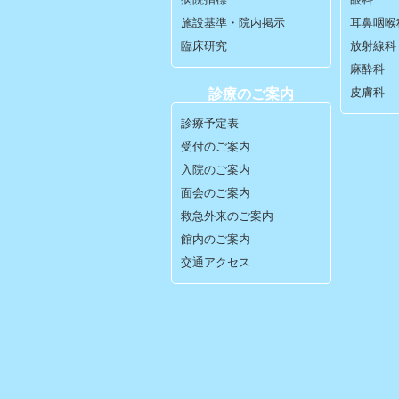
施設基準・院内掲示
耳鼻咽喉
臨床研究
放射線科
麻酔科
皮膚科
診療のご案内
診療予定表
受付のご案内
入院のご案内
面会のご案内
救急外来のご案内
館内のご案内
交通アクセス