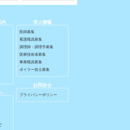
案内
求人情報
医師募集
看護職員募集
調理師・調理手募集
医療技術者募集
事務職員募集
ボイラー技士募集
お問合せ
へ
プライバシーポリシー
て